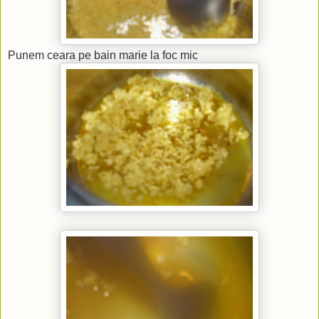
Punem ceara pe bain marie la foc mic